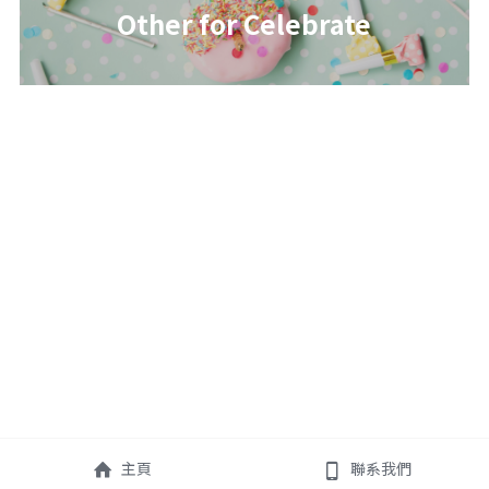
Other for Celebrate
主頁
聯系我們