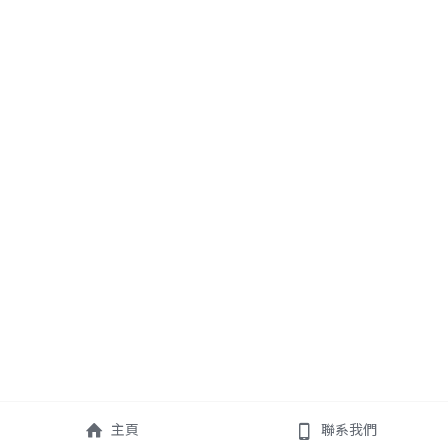
主頁
聯系我們